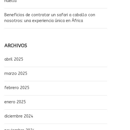
huella
Beneficios de contratar un safari a caballo con
nosotros: una experiencia única en África
ARCHIVOS
abril 2025
marzo 2025
febrero 2025
enero 2025
diciembre 2024