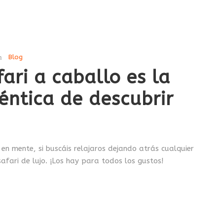
Blog
ari a caballo es la
ntica de descubrir
 en mente, si buscáis relajaros dejando atrás cualquier
afari de lujo. ¡Los hay para todos los gustos!