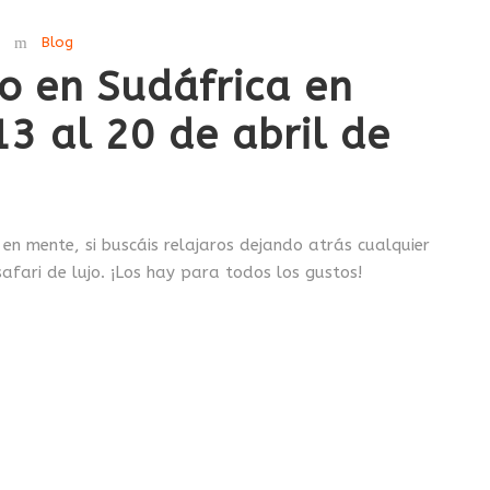
Blog
lo en Sudáfrica en
13 al 20 de abril de
 en mente, si buscáis relajaros dejando atrás cualquier
afari de lujo. ¡Los hay para todos los gustos!