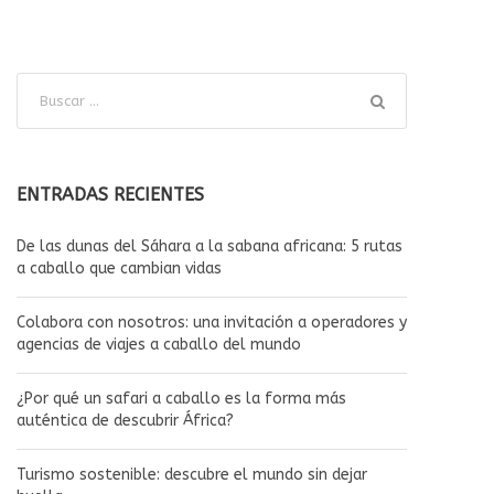
ENTRADAS RECIENTES
De las dunas del Sáhara a la sabana africana: 5 rutas
a caballo que cambian vidas
Colabora con nosotros: una invitación a operadores y
agencias de viajes a caballo del mundo
¿Por qué un safari a caballo es la forma más
auténtica de descubrir África?
Turismo sostenible: descubre el mundo sin dejar