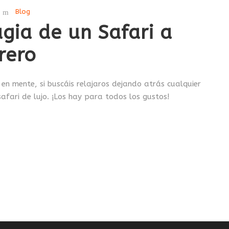
Blog
gia de un Safari a
rero
 en mente, si buscáis relajaros dejando atrás cualquier
afari de lujo. ¡Los hay para todos los gustos!