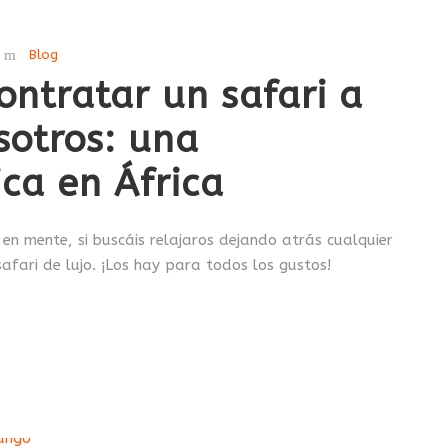
Blog
ontratar un safari a
sotros: una
ica en África
 en mente, si buscáis relajaros dejando atrás cualquier
afari de lujo. ¡Los hay para todos los gustos!