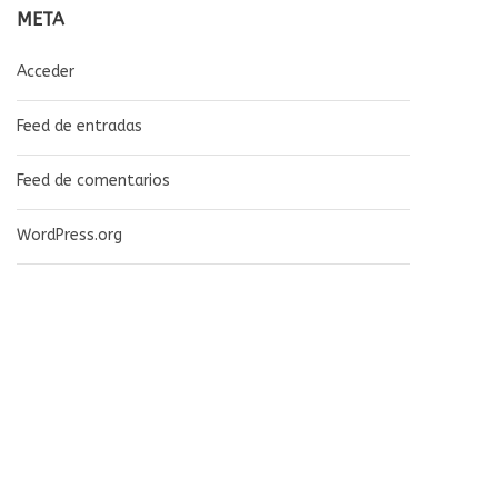
META
Acceder
Feed de entradas
Feed de comentarios
WordPress.org