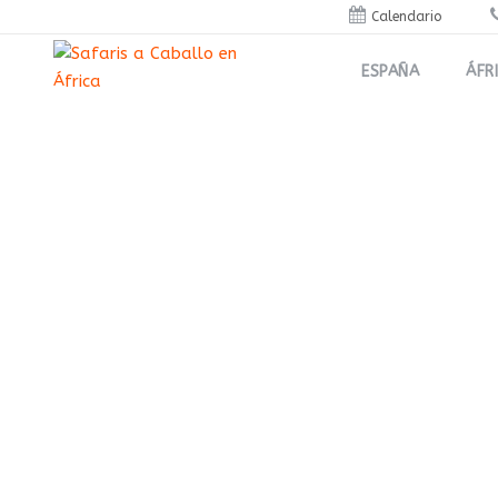
Calendario
ESPAÑA
ÁFR