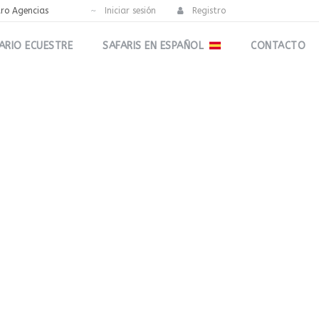
tro Agencias
Iniciar sesión
Registro
ARIO ECUESTRE
SAFARIS EN ESPAÑOL
CONTACTO