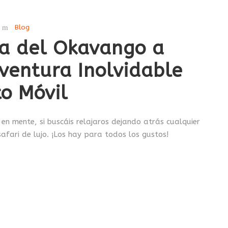
Blog
ta del Okavango a
ventura Inolvidable
o Móvil
 en mente, si buscáis relajaros dejando atrás cualquier
afari de lujo. ¡Los hay para todos los gustos!