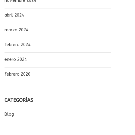
noviembre 2024
abril 2024
marzo 2024
febrero 2024
enero 2024
febrero 2020
CATEGORÍAS
Blog