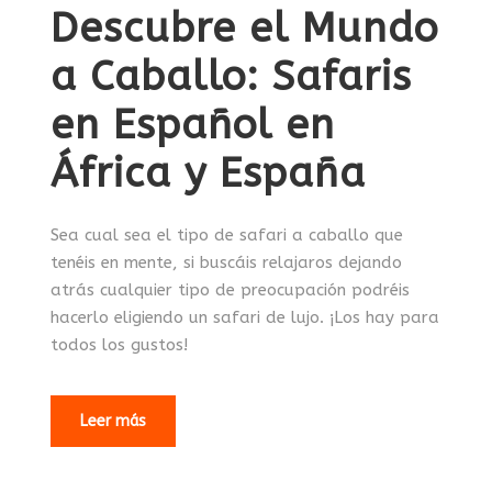
Descubre el Mundo
a Caballo: Safaris
en Español en
África y España
Sea cual sea el tipo de safari a caballo que
tenéis en mente, si buscáis relajaros dejando
atrás cualquier tipo de preocupación podréis
hacerlo eligiendo un safari de lujo. ¡Los hay para
todos los gustos!
Leer más