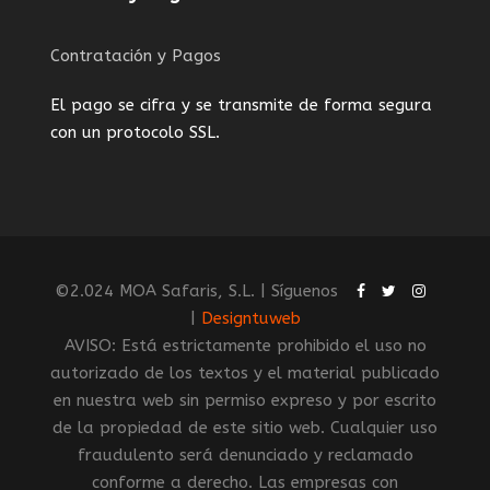
Contratación y Pagos
El pago se cifra y se transmite de forma segura
con un protocolo SSL.
©2.024 MOA Safaris, S.L. | Síguenos
|
Designtuweb
AVISO: Está estrictamente prohibido el uso no
autorizado de los textos y el material publicado
en nuestra web sin permiso expreso y por escrito
de la propiedad de este sitio web. Cualquier uso
fraudulento será denunciado y reclamado
conforme a derecho. Las empresas con