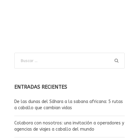
ENTRADAS RECIENTES
De las dunas del Sáhara a la sabana africana: 5 rutas
a caballo que cambian vidas
Colabora con nosotros: una invitación a operadores y
agencias de viajes a caballo del mundo