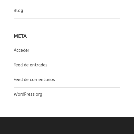
Blog
META
Acceder
Feed de entradas
Feed de comentarios
WordPress.org