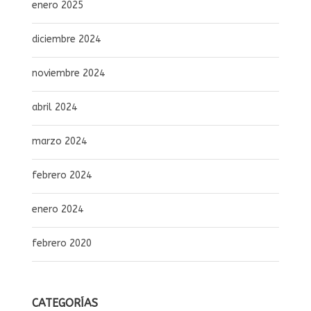
enero 2025
diciembre 2024
noviembre 2024
abril 2024
marzo 2024
febrero 2024
enero 2024
febrero 2020
CATEGORÍAS