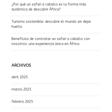
¿Por qué un safari a caballo es la forma más
auténtica de descubrir África?
Turismo sostenible: descubre el mundo sin dejar
huella
Beneficios de contratar un safari a caballo con
nosotros: una experiencia única en África
ARCHIVOS
abril 2025
marzo 2025
febrero 2025