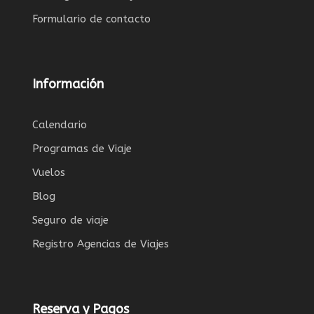
Formulario de contacto
Información
Calendario
Programas de Viaje
Vuelos
Blog
Seguro de viaje
Registro Agencias de Viajes
Reserva y Pagos