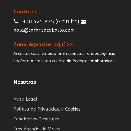
Contacta
900 525 835
(Gratuito)
hola@safarisacaballo.com
Zona Agencias aquí >>
Acceso exclusivo para profesionales. Si eres Agencia
Logéate
o
crea una cuenta
de Agencia colaboradora
Nosotros
Aviso Legal
Política de Privacidad y Cookies
Condiciones Generales
Eres Agencia de Viajes