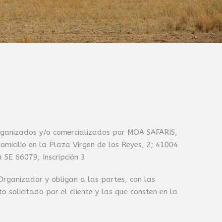
rganizados y/o comercializados por MOA SAFARIS,
omicilio en la Plaza Virgen de los Reyes, 2; 41004
a SE 66079, Inscripción 3
Organizador y obligan a las partes, con las
 solicitado por el cliente y las que consten en la