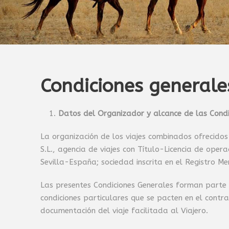
Condiciones generale
Datos del Organizador y alcance de las Condi
La organización de los viajes combinados ofrecido
S.L., agencia de viajes con Título-Licencia de ope
Sevilla-España; sociedad inscrita en el Registro Mer
Las presentes Condiciones Generales forman parte 
condiciones particulares que se pacten en el contra
documentación del viaje facilitada al Viajero.