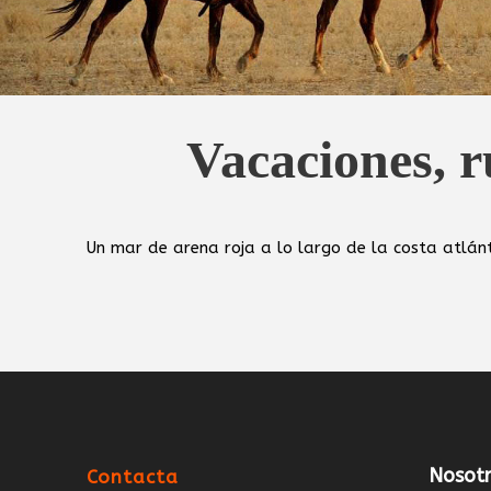
Vacaciones, r
Un mar de arena roja a lo largo de la costa atlán
Nosotr
Contacta