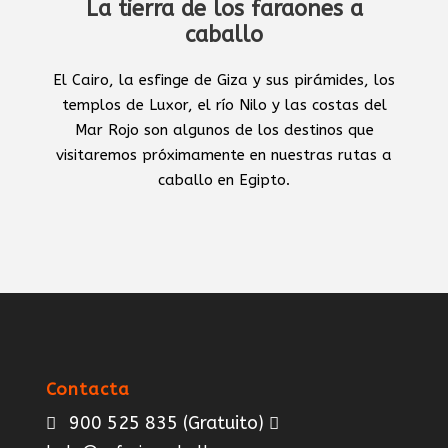
La tierra de los faraones a
caballo
El Cairo, la esfinge de Giza y sus pirámides, los
templos de Luxor, el río Nilo y las costas del
Mar Rojo son algunos de los destinos que
visitaremos próximamente en nuestras rutas a
caballo en Egipto.
Contacta
900 525 835
(Gratuito)