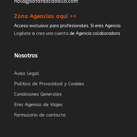
hola@safarisacaballo.com
Zona Agencias aquí >>
Acceso exclusivo para profesionales. Si eres Agencia
Logéate
o
crea una cuenta
de Agencia colaboradora
Nosotros
Aviso Legal
Política de Privacidad y Cookies
Condiciones Generales
Eres Agencia de Viajes
Formulario de contacto