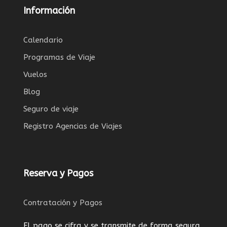
Información
Calendario
Programas de Viaje
Vuelos
Blog
Seguro de viaje
Registro Agencias de Viajes
Reserva y Pagos
Contratación y Pagos
El pago se cifra y se transmite de forma segura