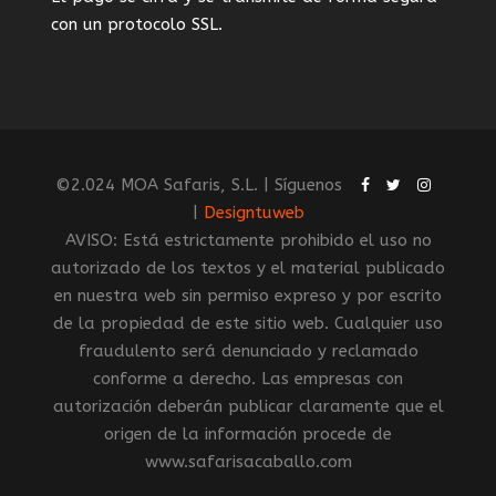
con un protocolo SSL.
©2.024 MOA Safaris, S.L. | Síguenos
|
Designtuweb
AVISO: Está estrictamente prohibido el uso no
autorizado de los textos y el material publicado
en nuestra web sin permiso expreso y por escrito
de la propiedad de este sitio web. Cualquier uso
fraudulento será denunciado y reclamado
conforme a derecho. Las empresas con
autorización deberán publicar claramente que el
origen de la información procede de
www.safarisacaballo.com