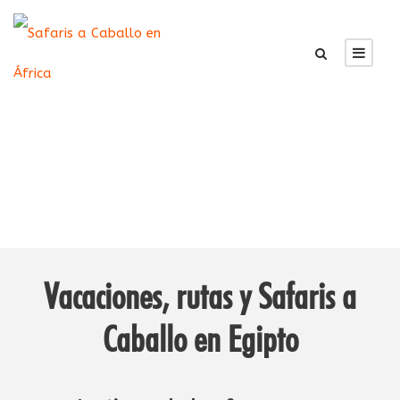
Egipto
Vacaciones, rutas y Safaris a
Caballo en
Egipto