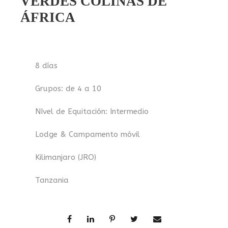
VERDES COLINAS DE
ÁFRICA
8 días
Grupos: de 4 a 10
NIvel de Equitación: Intermedio
Lodge & Campamento móvil
Kilimanjaro (JRO)
Tanzania