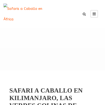
SAFARI A CABALLO EN
KILIMANJARO, LAS