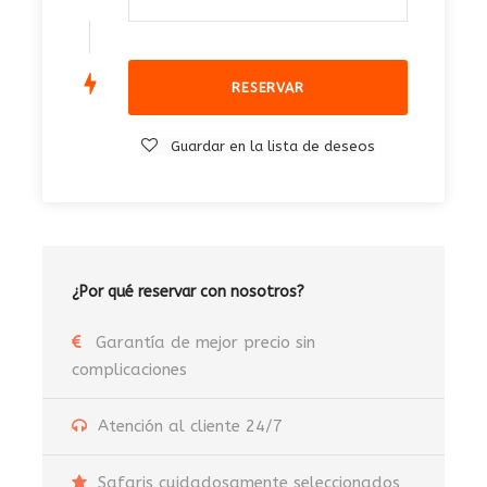
Guardar en la lista de deseos
¿Por qué reservar con nosotros?
Garantía de mejor precio sin
complicaciones
Atención al cliente 24/7
Safaris cuidadosamente seleccionados