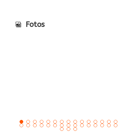
Fotos