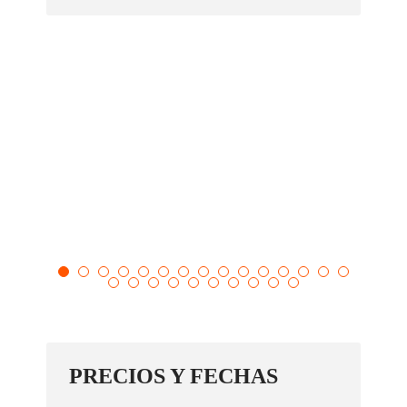
PRECIOS Y FECHAS