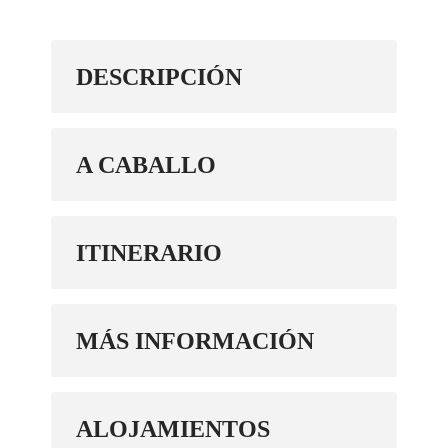
DESCRIPCIÓN
A CABALLO
ITINERARIO
MÁS INFORMACIÓN
ALOJAMIENTOS