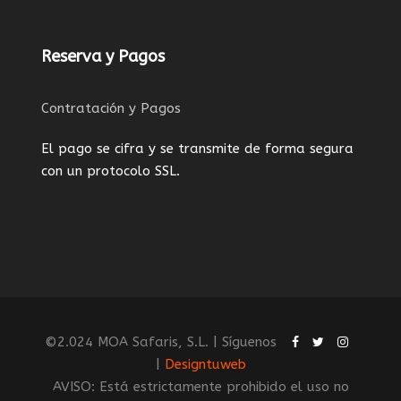
fraudulento será denunciado y reclamado
conforme a derecho. Las empresas con
autorización deberán publicar claramente que el
origen de la información procede de
www.safarisacaballo.com