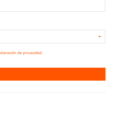
claración de privacidad.
.