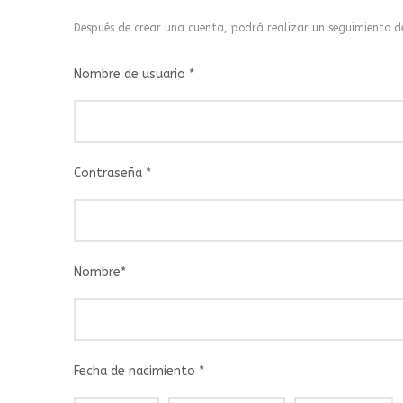
Después de crear una cuenta, podrá realizar un seguimiento de
Nombre de usuario
*
Contraseña
*
Nombre
*
Fecha de nacimiento
*