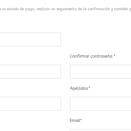
 su estado de pago, realizar un seguimiento de la confirmación y también pu
Confirmar contraseña
*
Apellidos
*
Email
*