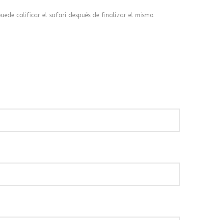
ede calificar el safari después de finalizar el mismo.