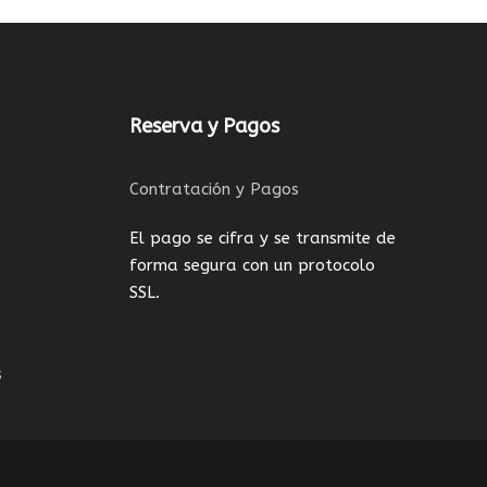
Reserva y Pagos
Contratación y Pagos
El pago se cifra y se transmite de
forma segura con un protocolo
SSL.
s