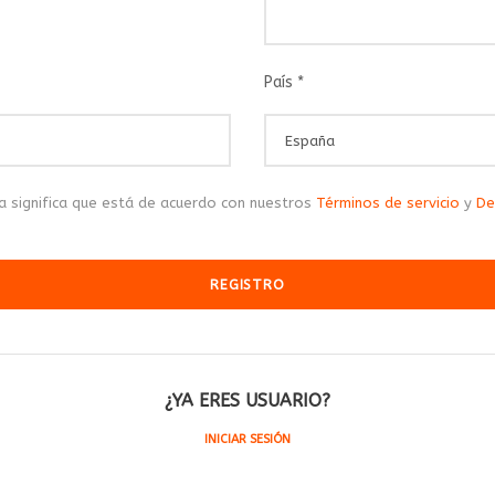
País
*
la significa que está de acuerdo con nuestros
Términos de servicio
y
De
¿YA ERES USUARIO?
INICIAR SESIÓN